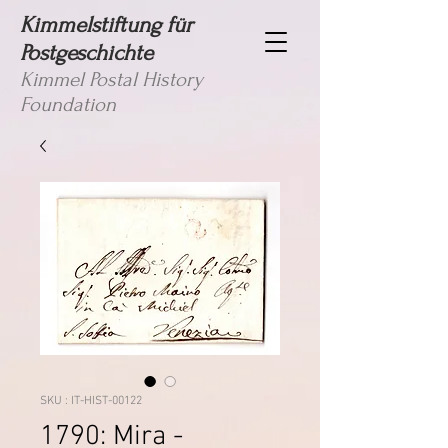
Kimmelstiftung für
Postgeschichte
Kimmel Postal History
Foundation
SKU : IT-HIST-00122
1790: Mira -