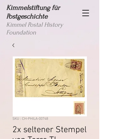
Kimmelstiftung für
Postgeschichte
Kimmel Postal History
Foundation
SKU : CH-PHILA-00748
2x seltener Stempel