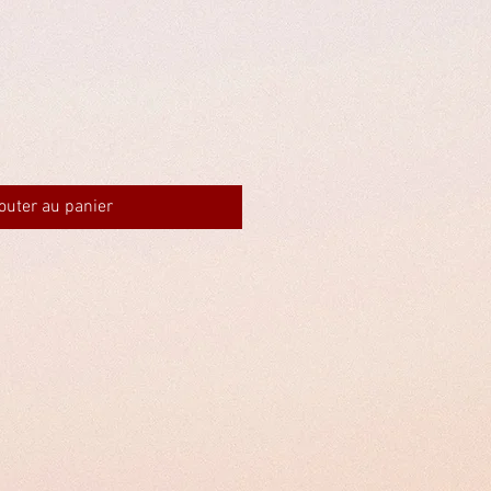
outer au panier