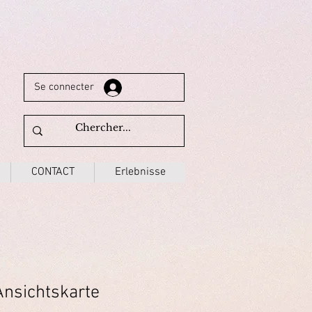
Se connecter
CONTACT
Erlebnisse
nsichtskarte