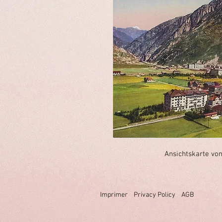
Ansichtskarte von
Imprimer
Privacy Policy
AGB