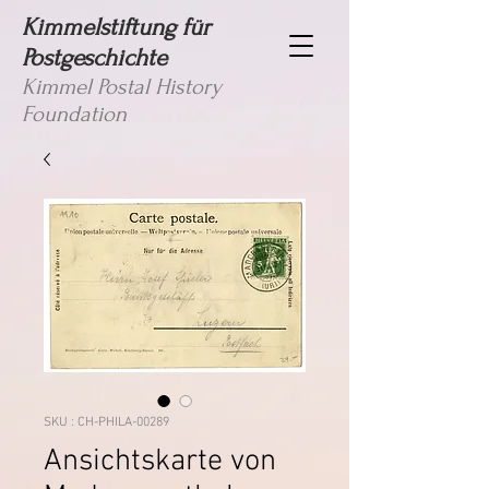
Kimmelstiftung für
Postgeschichte
Kimmel Postal History
Foundation
SKU : CH-PHILA-00289
Ansichtskarte von