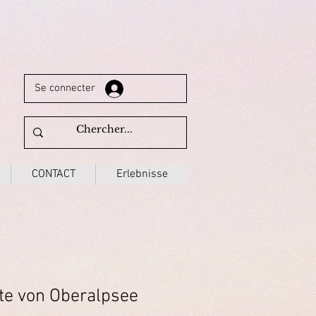
Se connecter
CONTACT
Erlebnisse
te von Oberalpsee