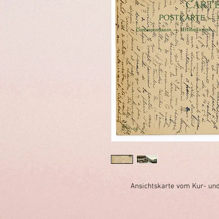
Ansichtskarte vom Kur- und