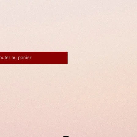
outer au panier