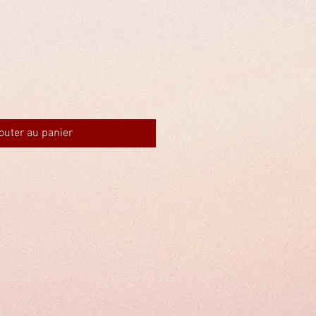
outer au panier