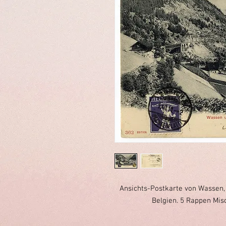
Ansichts-Postkarte von Wassen,
Belgien. 5 Rappen Misc