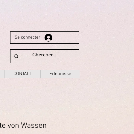
Se connecter
CONTACT
Erlebnisse
te von Wassen