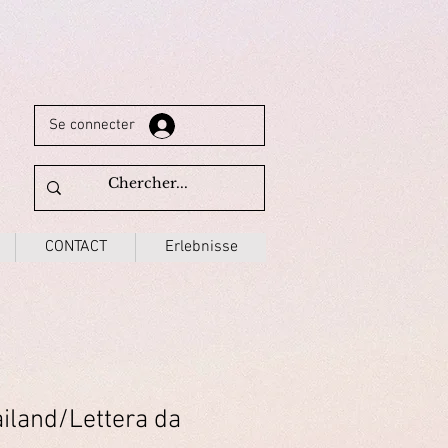
Se connecter
CONTACT
Erlebnisse
ailand/Lettera da