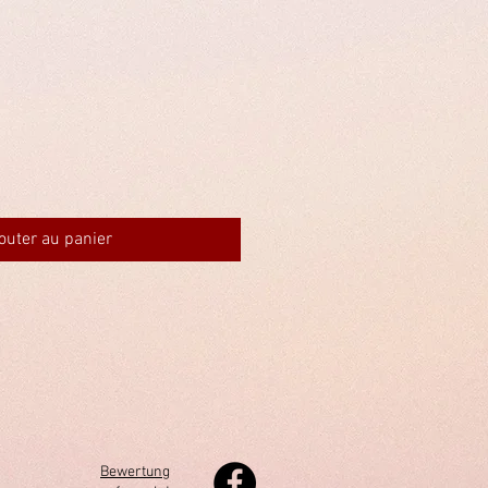
outer au panier
Bewertung