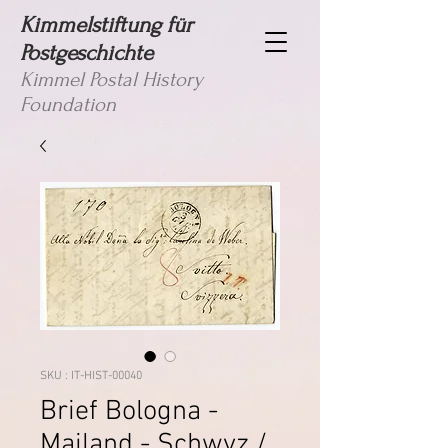
Kimmelstiftung für
Postgeschichte
Kimmel Postal History
Foundation
SKU : IT-HIST-00040
Brief Bologna -
Mailand - Schwyz /