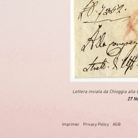
Lettera inviata da Chioggia alla
27 N
Imprimer
Privacy Policy
AGB