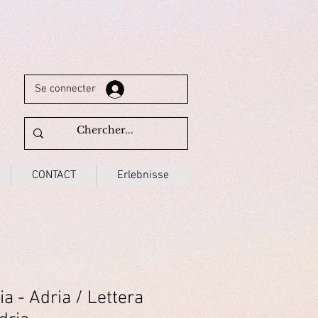
Se connecter
CONTACT
Erlebnisse
ia - Adria / Lettera