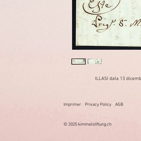
ILLASI data 13 dicemb
Imprimer
Privacy Policy
AGB
© 2025 k