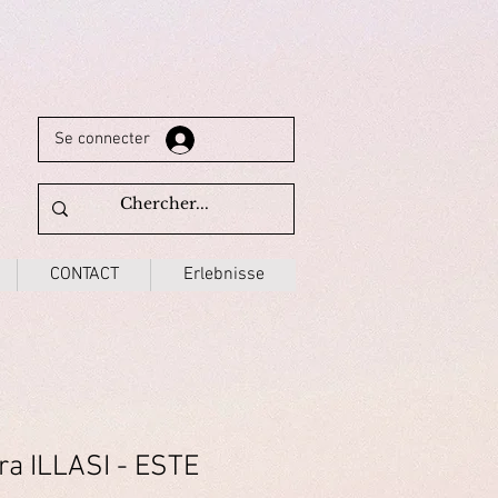
Se connecter
CONTACT
Erlebnisse
era ILLASI - ESTE