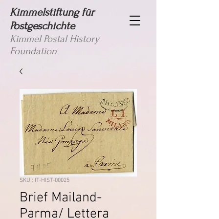
Kimmelstiftung für
Postgeschichte
Kimmel Postal History
Foundation
SKU : IT-HIST-00025
Brief Mailand-
Parma/ Lettera