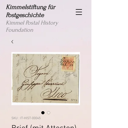
Kimmelstiftung für
Postgeschichte
Kimmel Postal History
Foundation
SKU : IT-HIST-00045