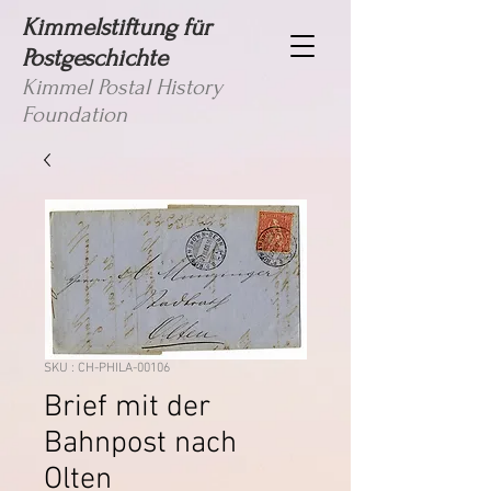
Kimmelstiftung für
Postgeschichte
Kimmel Postal History
Foundation
SKU : CH-PHILA-00106
Brief mit der
Bahnpost nach
Olten