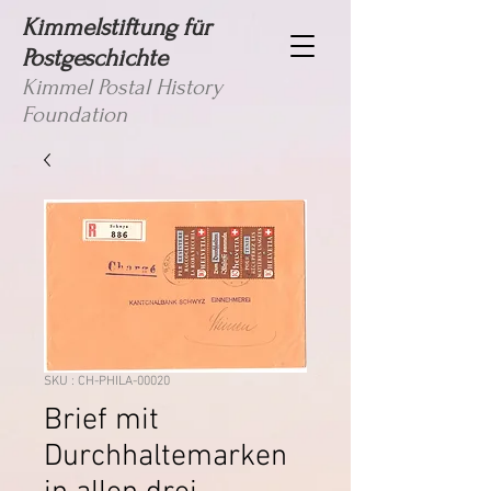
Kimmelstiftung für
Postgeschichte
Kimmel Postal History
Foundation
SKU : CH-PHILA-00020
Brief mit
Durchhaltemarken