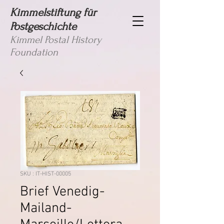
Kimmelstiftung für
Postgeschichte
Kimmel Postal History
Foundation
SKU : IT-HIST-00005
Brief Venedig-
Mailand-