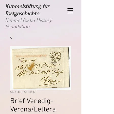
Kimmelstiftung für
Postgeschichte
Kimmel Postal History
Foundation
SKU : IT-HIST-00050
Brief Venedig-
Verona/Lettera