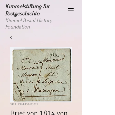
Kimmelstiftung für
Postgeschichte
Kimmel Postal History
Foundation
SKU : CH-HIST-00071
Brief von 1814 von