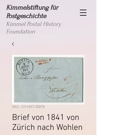
Kimmelstiftung für
Postgeschichte
Kimmel Postal History
Foundation
SKU : CH-HIST-00078
Brief von 1841 von
Zürich nach Wohlen