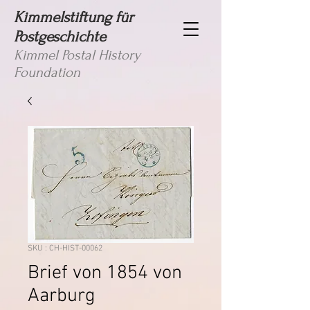
Kimmelstiftung für
Postgeschichte
Kimmel Postal History
Foundation
SKU : CH-HIST-00062
Brief von 1854 von
Aarburg