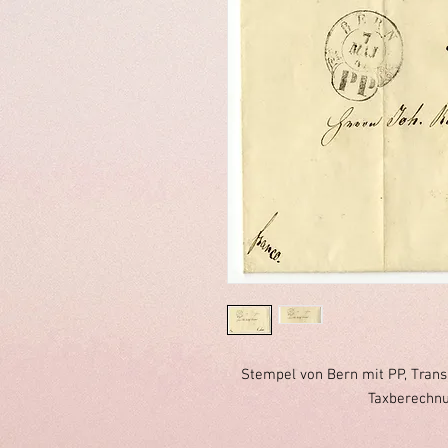
Stempel von Bern mit PP, Trans
Taxberechnu