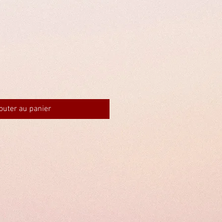
outer au panier