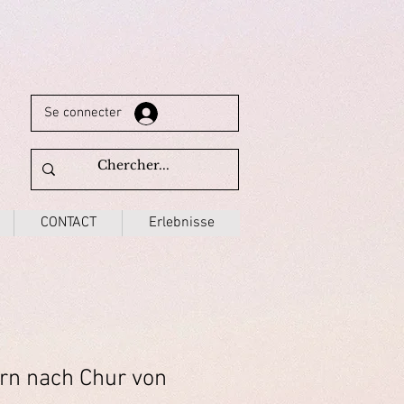
Se connecter
CONTACT
Erlebnisse
ern nach Chur von