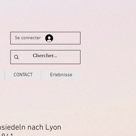
Se connecter
CONTACT
Erlebnisse
insiedeln nach Lyon