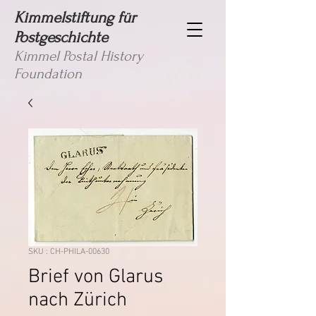
Kimmelstiftung für
Postgeschichte
Kimmel Postal History
Foundation
SKU : CH-PHILA-00630
Brief von Glarus
nach Zürich