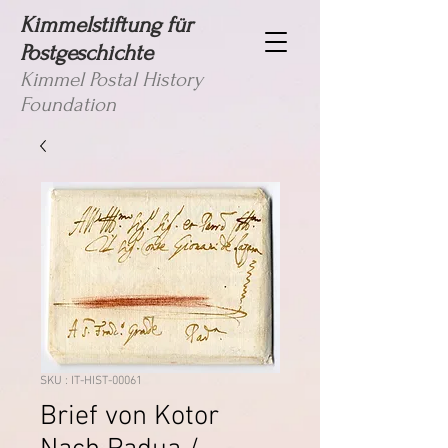
Kimmelstiftung für
Postgeschichte
Kimmel Postal History
Foundation
SKU : IT-HIST-00061
Brief von Kotor