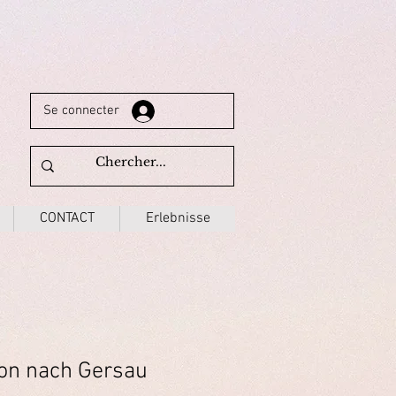
Se connecter
CONTACT
Erlebnisse
yon nach Gersau