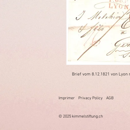
Brief vom 8.12.1821 von Lyon
Imprimer
Privacy Policy
AGB
© 2025 k