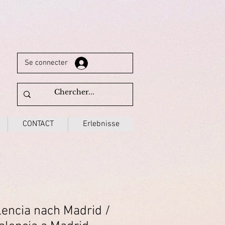
Se connecter
CONTACT
Erlebnisse
lencia nach Madrid /