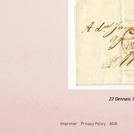
22 Gennaio 
Imprimer
Privacy Policy
AGB