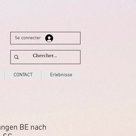
Se connecter
CONTACT
Erlebnisse
angen BE nach