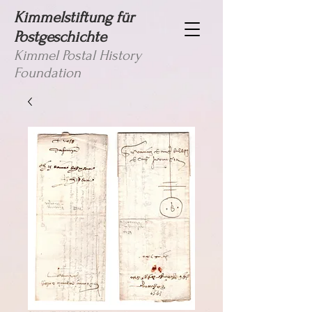
Kimmelstiftung für
Postgeschichte
Kimmel Postal History
Foundation