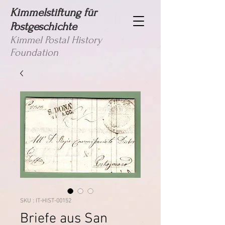
Kimmelstiftung für
Postgeschichte
Kimmel Postal History
Foundation
SKU : IT-HIST-00152
Briefe aus San