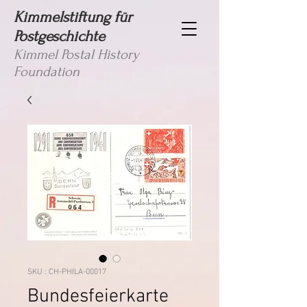
Kimmelstiftung für
Postgeschichte
Kimmel Postal History
Foundation
SKU : CH-PHILA-00017
Bundesfeierkarte