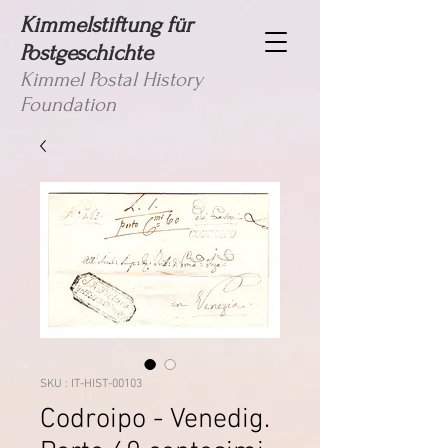
Kimmelstiftung für
Postgeschichte
Kimmel Postal History
Foundation
SKU : IT-HIST-00103
Codroipo - Venedig.