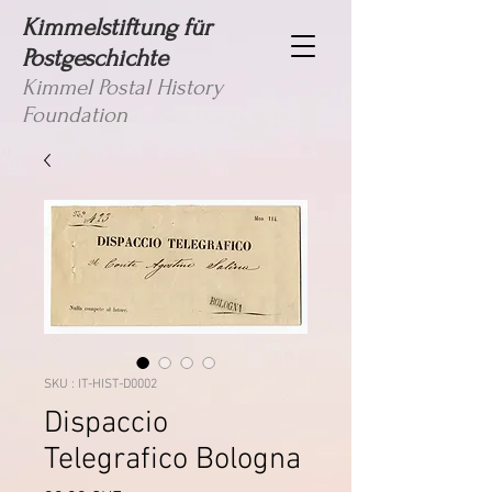
Kimmelstiftung für
Postgeschichte
Kimmel Postal History
Foundation
SKU : IT-HIST-D0002
Dispaccio
Telegrafico Bologna