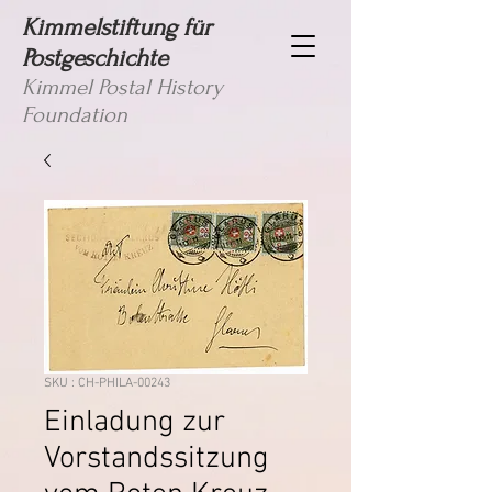
Kimmelstiftung für
Postgeschichte
Kimmel Postal History
Foundation
SKU : CH-PHILA-00243
Einladung zur
Vorstandssitzung