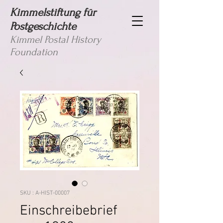
Kimmelstiftung für
Postgeschichte
Kimmel Postal History
Foundation
SKU : A-HIST-00007
Einschreibebrief