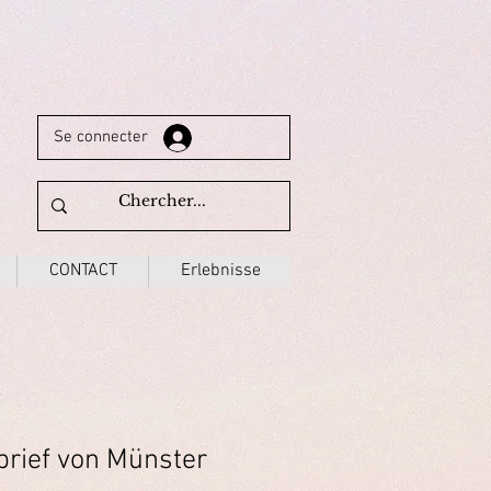
Se connecter
CONTACT
Erlebnisse
brief von Münster