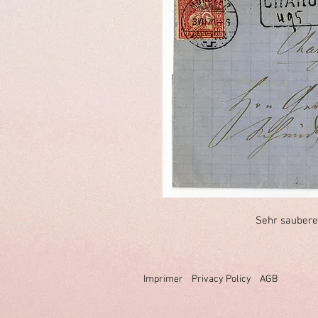
Sehr saubere
Imprimer
Privacy Policy
AGB