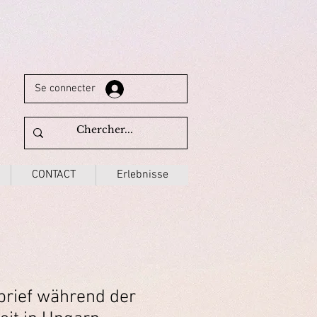
Se connecter
CONTACT
Erlebnisse
brief während der