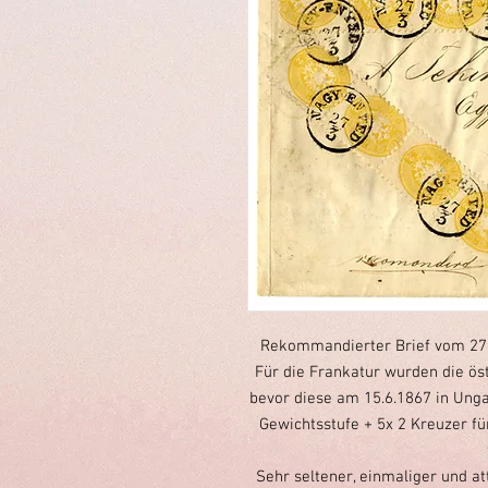
Rekommandierter Brief vom 27.
Für die Frankatur wurden die ös
bevor diese am 15.6.1867 in Ungar
Gewichtsstufe + 5x 2 Kreuzer fü
Sehr seltener, einmaliger und at