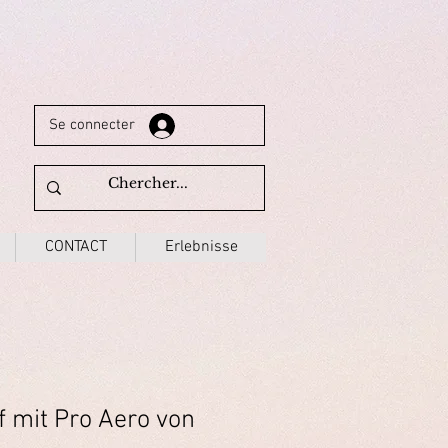
Se connecter
CONTACT
Erlebnisse
f mit Pro Aero von