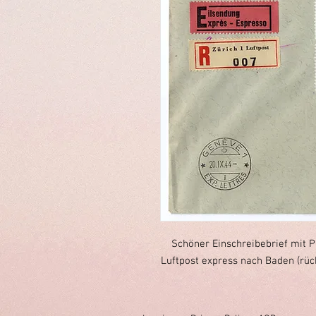
Schöner Einschreibebrief mit P
Luftpost express nach Baden (rück