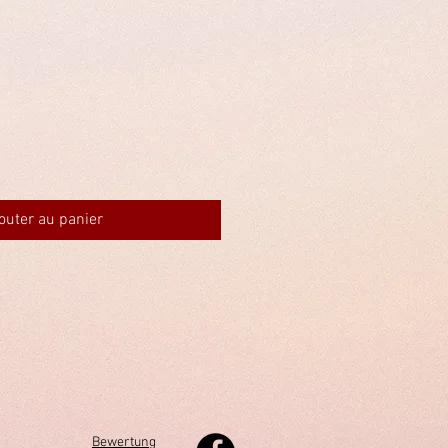
outer au panier
Bewertung