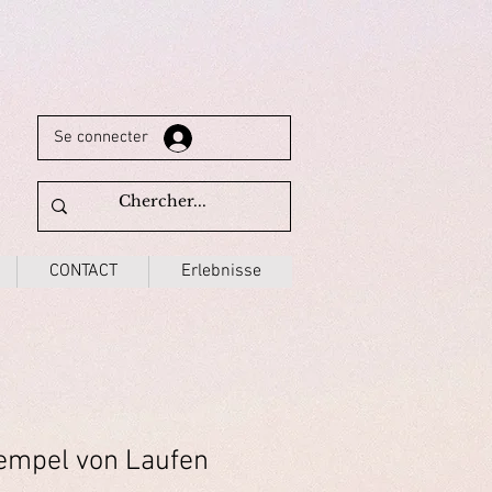
Se connecter
CONTACT
Erlebnisse
empel von Laufen