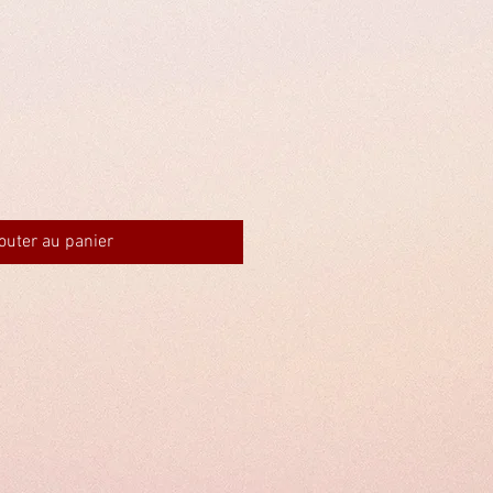
outer au panier