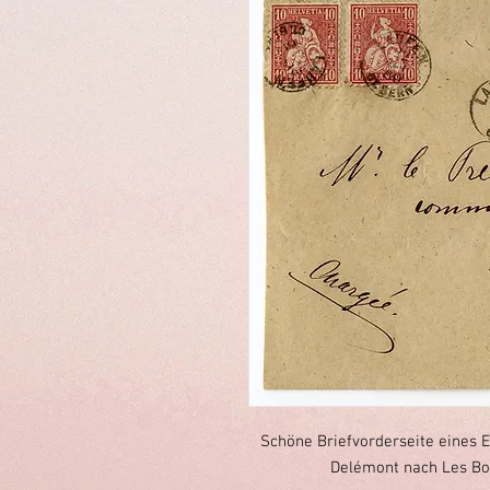
Schöne Briefvorderseite eines E
Delémont nach Les Bois