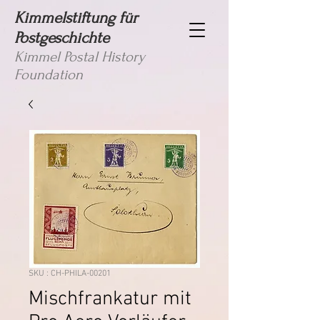
Kimmelstiftung für
Postgeschichte
Kimmel Postal History
Foundation
SKU : CH-PHILA-00201
Mischfrankatur mit