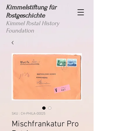
Kimmelstiftung für
Postgeschichte
Kimmel Postal History
Foundation
SKU : CH-PHILA-00025
Mischfrankatur Pro