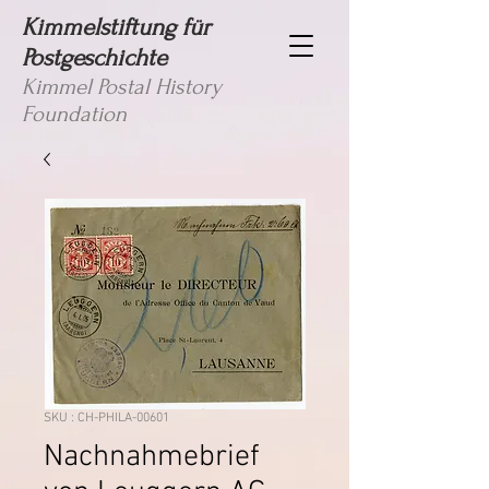
Kimmelstiftung für
Postgeschichte
Kimmel Postal History
Foundation
SKU : CH-PHILA-00601
Nachnahmebrief