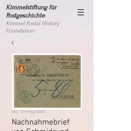
Kimmelstiftung für
Postgeschichte
Kimmel Postal History
Foundation
SKU : CH-PHILA-00603
Nachnahmebrief