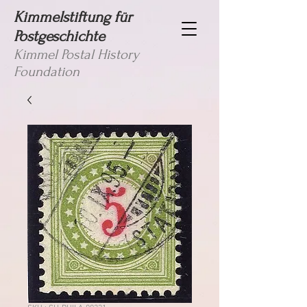
Kimmelstiftung für
Postgeschichte
Kimmel Postal History
Foundation