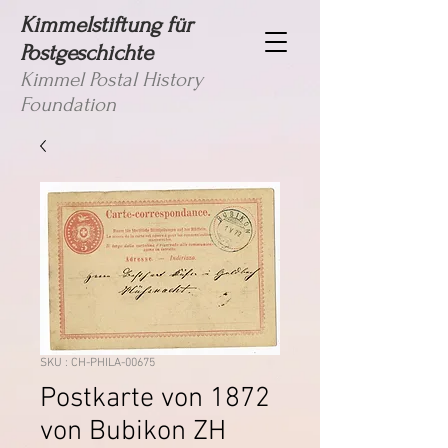
Kimmelstiftung für
Postgeschichte
Kimmel Postal History
Foundation
SKU : CH-PHILA-00675
Postkarte von 1872
von Bubikon ZH