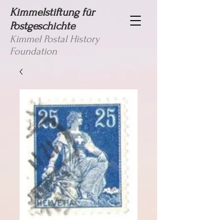
Kimmelstiftung für
Postgeschichte
Kimmel Postal History
Foundation