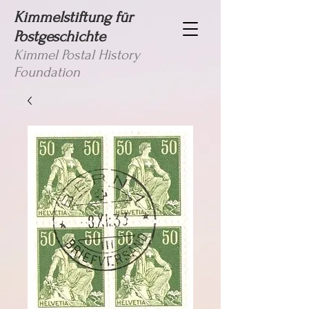
Kimmelstiftung für
Postgeschichte
Kimmel Postal History
Foundation