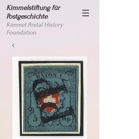
Kimmelstiftung für
Postgeschichte
Kimmel Postal History
Foundation