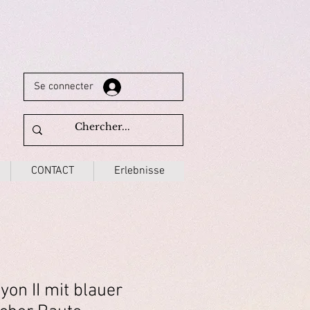
Se connecter
CONTACT
Erlebnisse
yon II mit blauer