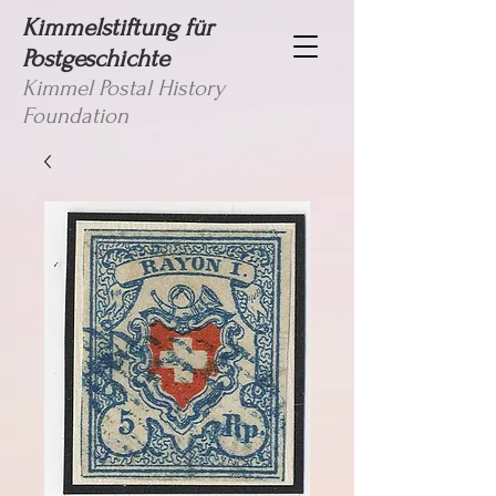
Kimmelstiftung für
Postgeschichte
Kimmel Postal History
Foundation