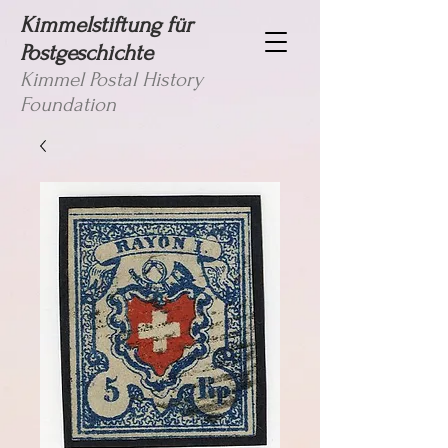
Kimmelstiftung für
Postgeschichte
Kimmel Postal History
Foundation